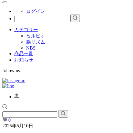
ログイン
カテゴリー
セルビオ
腸リズム
NBS
商品一覧
お知らせ
follow us
0
2025年5月10日