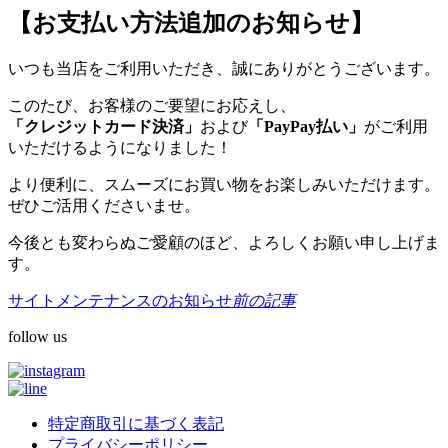
【お支払い方法追加のお知らせ】
いつも当店をご利用いただき、誠にありがとうございます。
このたび、お客様のご要望にお応えし、
「クレジットカード決済」
および
「PayPay払い」
がご利用
いただけるようになりました！
より便利に、スムーズにお買い物をお楽しみいただけます。
ぜひご活用くださいませ。
今後とも変わらぬご愛顧のほど、よろしくお願い申し上げま
す。
サイトメンテナンスのお知らせ
前の記事
follow us
特定商取引に基づく表記
プライバシーポリシー